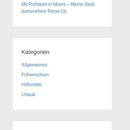
Mit Rollstuhl in Miami – Meine (fast)
barrierefreie Reise (3)
Kategorien
Allgemeines
Führerschein
Hilfsmittel
Urlaub