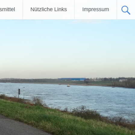
fsmittel
Nützliche Links
Impressum