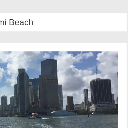
mi Beach