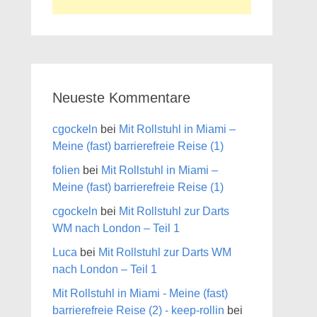
Neueste Kommentare
cgockeln
bei
Mit Rollstuhl in Miami –
Meine (fast) barrierefreie Reise (1)
folien
bei
Mit Rollstuhl in Miami –
Meine (fast) barrierefreie Reise (1)
cgockeln
bei
Mit Rollstuhl zur Darts
WM nach London – Teil 1
Luca
bei
Mit Rollstuhl zur Darts WM
nach London – Teil 1
Mit Rollstuhl in Miami - Meine (fast)
barrierefreie Reise (2) - keep-rollin
bei