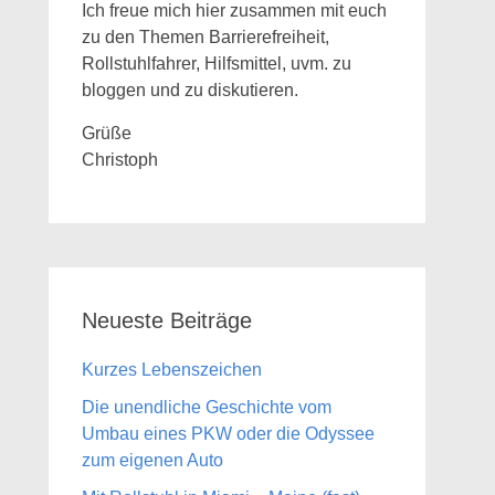
Ich freue mich hier zusammen mit euch
zu den Themen Barrierefreiheit,
Rollstuhlfahrer, Hilfsmittel, uvm. zu
bloggen und zu diskutieren.
Grüße
Christoph
Neueste Beiträge
Kurzes Lebenszeichen
Die unendliche Geschichte vom
Umbau eines PKW oder die Odyssee
zum eigenen Auto