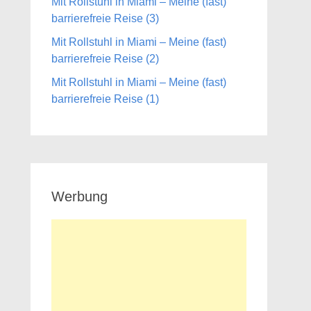
Mit Rollstuhl in Miami – Meine (fast)
barrierefreie Reise (3)
Mit Rollstuhl in Miami – Meine (fast)
barrierefreie Reise (2)
Mit Rollstuhl in Miami – Meine (fast)
barrierefreie Reise (1)
Werbung