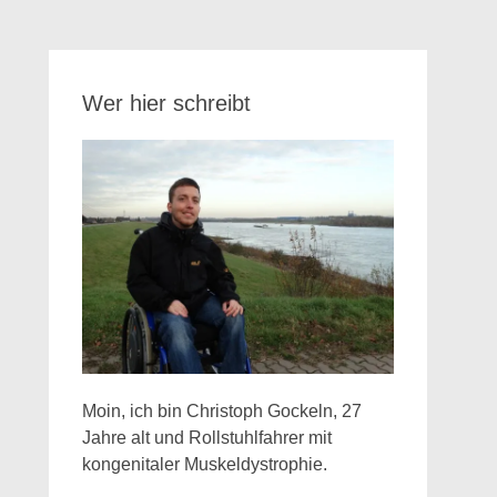
Wer hier schreibt
Moin, ich bin Christoph Gockeln, 27
Jahre alt und Rollstuhlfahrer mit
kongenitaler Muskeldystrophie.