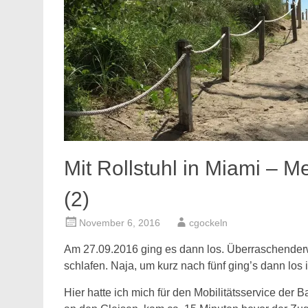
Mit Rollstuhl in Miami – Me
(2)
November 6, 2016
cgockeln
Am 27.09.2016 ging es dann los. Überraschenderw
schlafen. Naja, um kurz nach fünf ging’s dann los 
Hier hatte ich mich für den Mobilitätsservice der