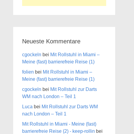
Neueste Kommentare
cgockeln
bei
Mit Rollstuhl in Miami –
Meine (fast) barrierefreie Reise (1)
folien
bei
Mit Rollstuhl in Miami –
Meine (fast) barrierefreie Reise (1)
cgockeln
bei
Mit Rollstuhl zur Darts
WM nach London – Teil 1
Luca
bei
Mit Rollstuhl zur Darts WM
nach London – Teil 1
Mit Rollstuhl in Miami - Meine (fast)
barrierefreie Reise (2) - keep-rollin
bei