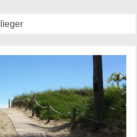
lieger