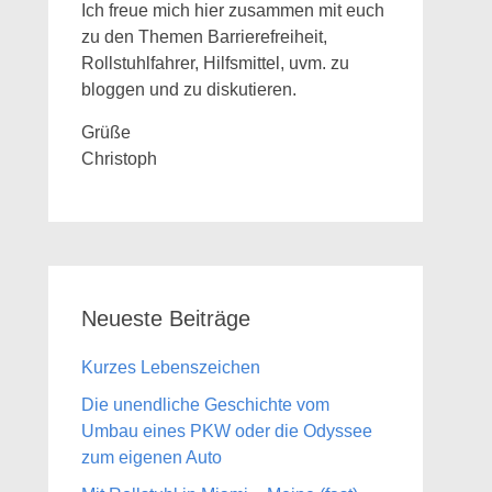
Ich freue mich hier zusammen mit euch
zu den Themen Barrierefreiheit,
Rollstuhlfahrer, Hilfsmittel, uvm. zu
bloggen und zu diskutieren.
Grüße
Christoph
Neueste Beiträge
Kurzes Lebenszeichen
Die unendliche Geschichte vom
Umbau eines PKW oder die Odyssee
zum eigenen Auto