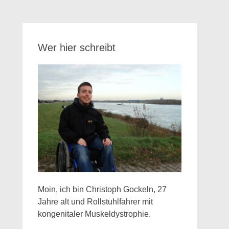
Wer hier schreibt
Moin, ich bin Christoph Gockeln, 27
Jahre alt und Rollstuhlfahrer mit
kongenitaler Muskeldystrophie.