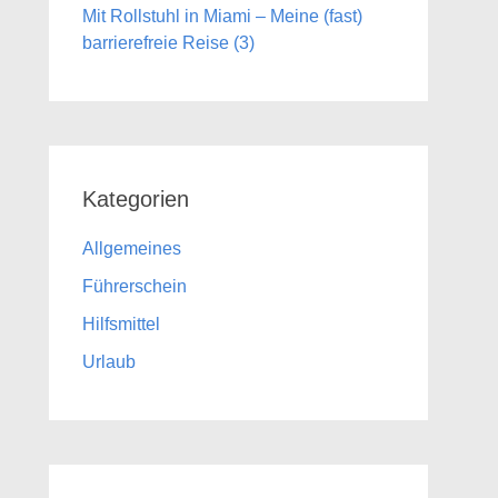
Mit Rollstuhl in Miami – Meine (fast)
barrierefreie Reise (3)
Kategorien
Allgemeines
Führerschein
Hilfsmittel
Urlaub