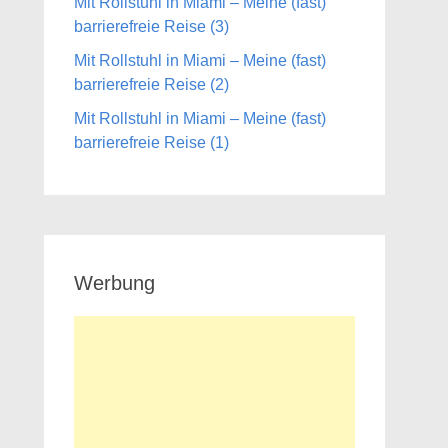
Mit Rollstuhl in Miami – Meine (fast)
barrierefreie Reise (3)
Mit Rollstuhl in Miami – Meine (fast)
barrierefreie Reise (2)
Mit Rollstuhl in Miami – Meine (fast)
barrierefreie Reise (1)
Werbung