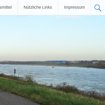
fsmittel
Nützliche Links
Impressum