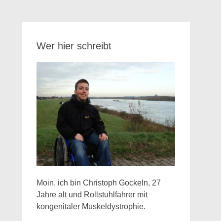
Wer hier schreibt
Moin, ich bin Christoph Gockeln, 27
Jahre alt und Rollstuhlfahrer mit
kongenitaler Muskeldystrophie.