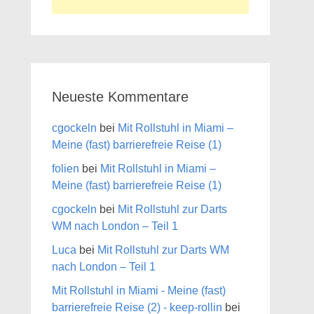
Neueste Kommentare
cgockeln
bei
Mit Rollstuhl in Miami –
Meine (fast) barrierefreie Reise (1)
folien
bei
Mit Rollstuhl in Miami –
Meine (fast) barrierefreie Reise (1)
cgockeln
bei
Mit Rollstuhl zur Darts
WM nach London – Teil 1
Luca
bei
Mit Rollstuhl zur Darts WM
nach London – Teil 1
Mit Rollstuhl in Miami - Meine (fast)
barrierefreie Reise (2) - keep-rollin
bei