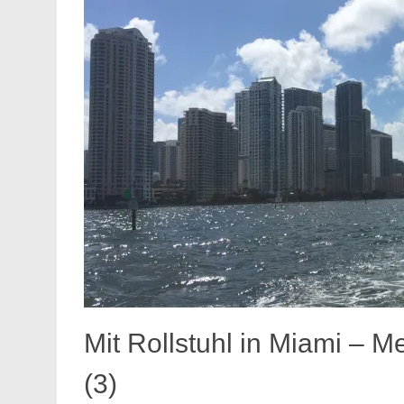
Mit Rollstuhl in Miami – Me
(3)