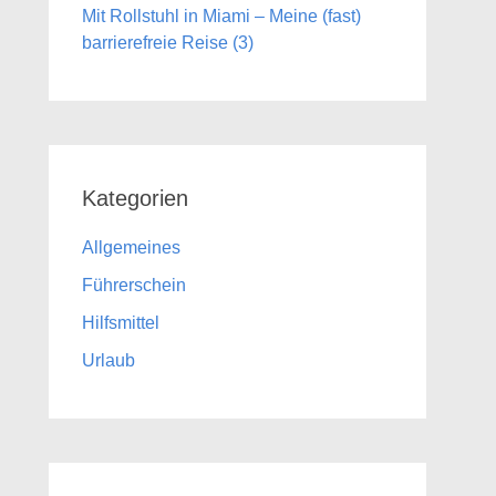
Mit Rollstuhl in Miami – Meine (fast)
barrierefreie Reise (3)
Kategorien
Allgemeines
Führerschein
Hilfsmittel
Urlaub