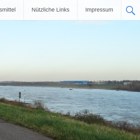
fsmittel
Nützliche Links
Impressum