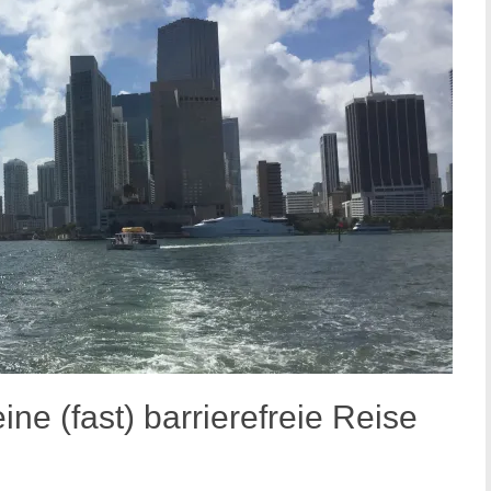
ine (fast) barrierefreie Reise