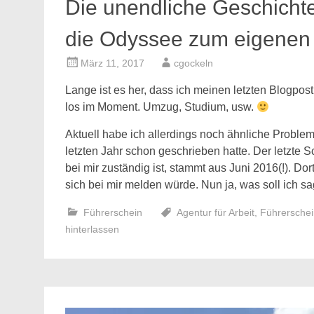
Die unendliche Geschich
die Odyssee zum eigenen
März 11, 2017
cgockeln
Lange ist es her, dass ich meinen letzten Blogpost
los im Moment. Umzug, Studium, usw.
Aktuell habe ich allerdings noch ähnliche Proble
letzten Jahr schon geschrieben hatte. Der letzte S
bei mir zuständig ist, stammt aus Juni 2016(!). Dor
sich bei mir melden würde. Nun ja, was soll ich sag
Führerschein
Agentur für Arbeit
,
Führerschei
hinterlassen