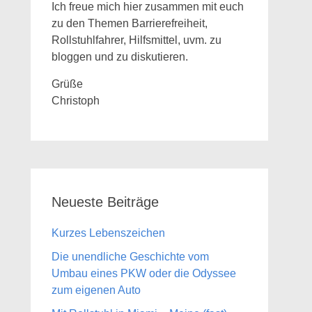
Ich freue mich hier zusammen mit euch
zu den Themen Barrierefreiheit,
Rollstuhlfahrer, Hilfsmittel, uvm. zu
bloggen und zu diskutieren.
Grüße
Christoph
Neueste Beiträge
Kurzes Lebenszeichen
Die unendliche Geschichte vom
Umbau eines PKW oder die Odyssee
zum eigenen Auto