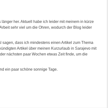
 länger her. Aktuell habe ich leider mit meinem in kürze
eit sehr viel um die Ohren, wodurch der Blog leider
l sagen, dass ich mindestens einen Artikel zum Thema
ündigten Artikel über meinen Kurzurlaub in Sarajevo mit
e der nächsten paar Wochen etwas Zeit finde, um die
und ein paar schöne sonnige Tage.