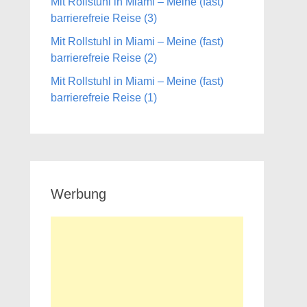
Mit Rollstuhl in Miami – Meine (fast)
barrierefreie Reise (3)
Mit Rollstuhl in Miami – Meine (fast)
barrierefreie Reise (2)
Mit Rollstuhl in Miami – Meine (fast)
barrierefreie Reise (1)
Werbung