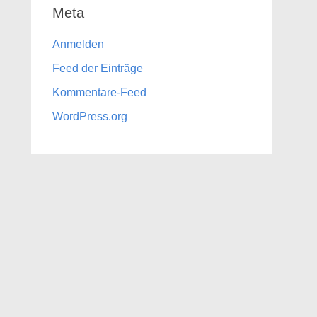
Meta
Anmelden
Feed der Einträge
Kommentare-Feed
WordPress.org