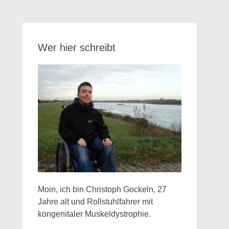
Wer hier schreibt
Moin, ich bin Christoph Gockeln, 27
Jahre alt und Rollstuhlfahrer mit
kongenitaler Muskeldystrophie.