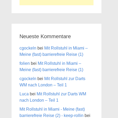
Neueste Kommentare
cgockeln
bei
Mit Rollstuhl in Miami –
Meine (fast) barrierefreie Reise (1)
folien
bei
Mit Rollstuhl in Miami –
Meine (fast) barrierefreie Reise (1)
cgockeln
bei
Mit Rollstuhl zur Darts
WM nach London – Teil 1
Luca
bei
Mit Rollstuhl zur Darts WM
nach London – Teil 1
Mit Rollstuhl in Miami - Meine (fast)
barrierefreie Reise (2) - keep-rollin
bei