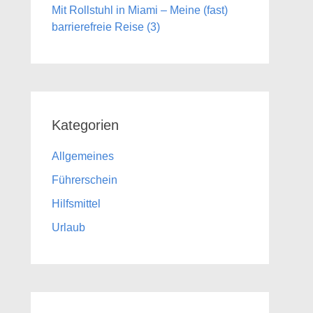
Mit Rollstuhl in Miami – Meine (fast)
barrierefreie Reise (3)
Kategorien
Allgemeines
Führerschein
Hilfsmittel
Urlaub