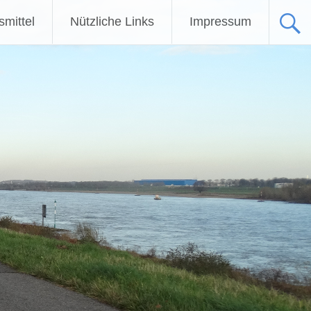
fsmittel
Nützliche Links
Impressum