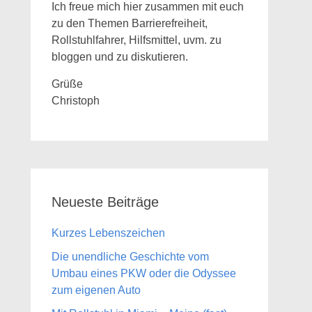
Ich freue mich hier zusammen mit euch
zu den Themen Barrierefreiheit,
Rollstuhlfahrer, Hilfsmittel, uvm. zu
bloggen und zu diskutieren.
Grüße
Christoph
Neueste Beiträge
Kurzes Lebenszeichen
Die unendliche Geschichte vom
Umbau eines PKW oder die Odyssee
zum eigenen Auto