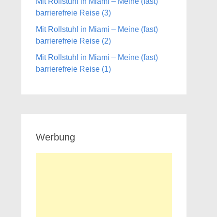
Mit Rollstuhl in Miami – Meine (fast)
barrierefreie Reise (3)
Mit Rollstuhl in Miami – Meine (fast)
barrierefreie Reise (2)
Mit Rollstuhl in Miami – Meine (fast)
barrierefreie Reise (1)
Werbung