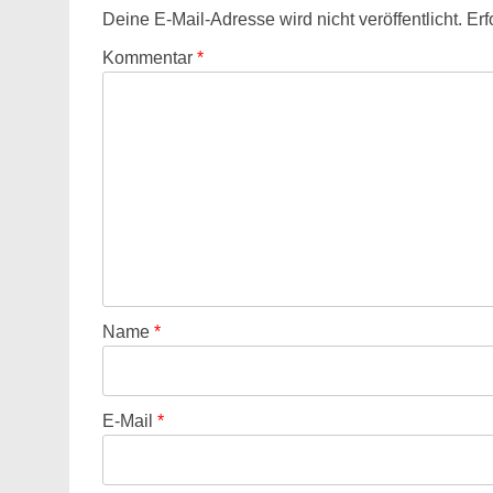
Deine E-Mail-Adresse wird nicht veröffentlicht.
Erf
Kommentar
*
Name
*
E-Mail
*