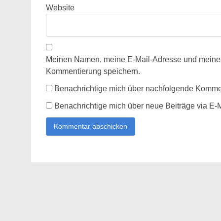
Website
Meinen Namen, meine E-Mail-Adresse und meine W
Kommentierung speichern.
Benachrichtige mich über nachfolgende Kommen
Benachrichtige mich über neue Beiträge via E-M