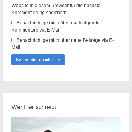
Website in diesem Browser für die nächste
Kommentierung speichern.
Benachrichtige mich über nachfolgende
Kommentare via E-Mail.
Benachrichtige mich über neue Beiträge via E-
Mail.
Wer hier schreibt