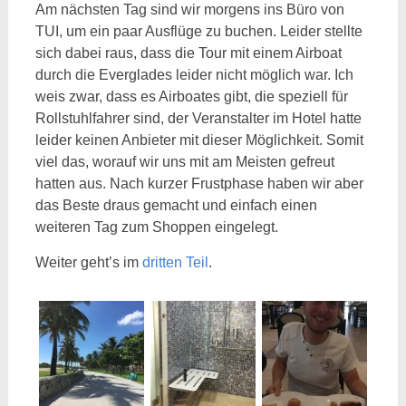
Am nächsten Tag sind wir morgens ins Büro von
TUI, um ein paar Ausflüge zu buchen. Leider stellte
sich dabei raus, dass die Tour mit einem Airboat
durch die Everglades leider nicht möglich war. Ich
weis zwar, dass es Airboates gibt, die speziell für
Rollstuhlfahrer sind, der Veranstalter im Hotel hatte
leider keinen Anbieter mit dieser Möglichkeit. Somit
viel das, worauf wir uns mit am Meisten gefreut
hatten aus. Nach kurzer Frustphase haben wir aber
das Beste draus gemacht und einfach einen
weiteren Tag zum Shoppen eingelegt.
Weiter geht’s im
dritten Teil
.