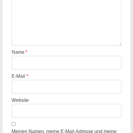
Name
*
E-Mail
*
Website
Meinen Namen, meine E-Mail-Adresse und meine