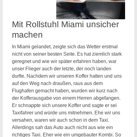
Mit Rollstuhl Miami unsicher
machen
In Miami gelandet, zeigte sich das Wetter erstmal
nicht von seiner besten Seite. Es hat ziemlich stark
geregnet und wie wir später erfahren haben, war
unser Flieger auch der letzte, der noch landen
durfte. Nachdem wir unseren Koffer hatten und uns
auf den Weg nach draußen, raus aus dem
Flughafen gemacht haben, wurden wir kurz nach
der Kofferausgabe von einem Herren abgefangen.
Er schnappte sich unsere Koffer und sagte er sei
Taxifahrer und würde uns mitnehmen. Ehe wir uns
versahen, waren wir auch schon in dem Taxi.
Allerdings sah das Auto auch nicht aus wie ein
richtiges Taxi. Eher wie ein umgebauter Kombi. So