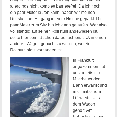
allerdings nicht komplett barrierefrei. Da ich noch
ein paar Meter laufen kann, haben wir meinen
Rollstuhl am Eingang in einer Nische geparkt. Die
paar Meter zum Sitz bin ich dann gelaufen. Wer also
vollständig auf seinen Rollstuhl angewiesen ist,
sollte hier beim Buchen darauf achten, u.U. in einen
anderen Wagon gebucht zu werden, wo ein
Rollstuhlplatz vorhanden ist.
In Frankfurt
angekommen hat
uns bereits ein
Mitarbeiter der
Bahn erwartet und
mich mit einem
Lift wieder aus
dem Wagon
geholt. Am
Bahnsteig haben