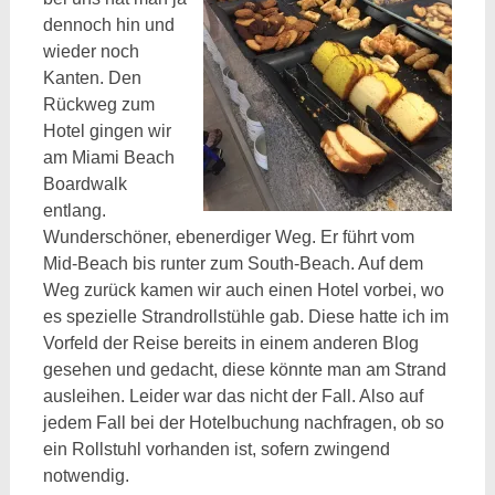
dennoch hin und
wieder noch
Kanten. Den
Rückweg zum
Hotel gingen wir
am Miami Beach
Boardwalk
entlang.
Wunderschöner, ebenerdiger Weg. Er führt vom
Mid-Beach bis runter zum South-Beach. Auf dem
Weg zurück kamen wir auch einen Hotel vorbei, wo
es spezielle Strandrollstühle gab. Diese hatte ich im
Vorfeld der Reise bereits in einem anderen Blog
gesehen und gedacht, diese könnte man am Strand
ausleihen. Leider war das nicht der Fall. Also auf
jedem Fall bei der Hotelbuchung nachfragen, ob so
ein Rollstuhl vorhanden ist, sofern zwingend
notwendig.