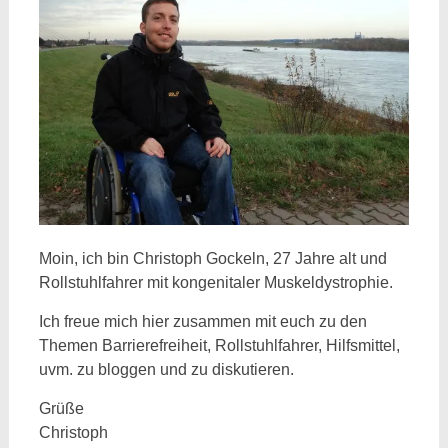
Moin, ich bin Christoph Gockeln, 27 Jahre alt und
Rollstuhlfahrer mit kongenitaler Muskeldystrophie.
Ich freue mich hier zusammen mit euch zu den
Themen Barrierefreiheit, Rollstuhlfahrer, Hilfsmittel,
uvm. zu bloggen und zu diskutieren.
Grüße
Christoph