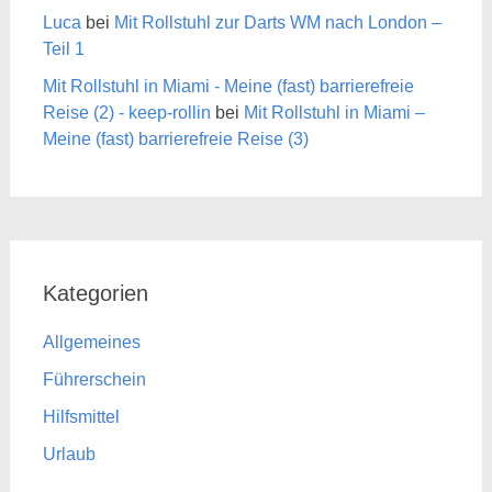
Luca
bei
Mit Rollstuhl zur Darts WM nach London –
Teil 1
Mit Rollstuhl in Miami - Meine (fast) barrierefreie
Reise (2) - keep-rollin
bei
Mit Rollstuhl in Miami –
Meine (fast) barrierefreie Reise (3)
Kategorien
Allgemeines
Führerschein
Hilfsmittel
Urlaub