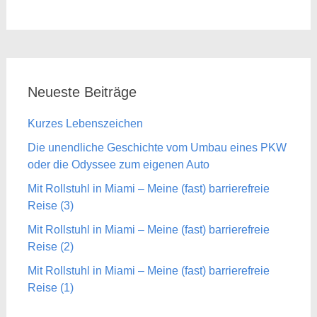
Neueste Beiträge
Kurzes Lebenszeichen
Die unendliche Geschichte vom Umbau eines PKW
oder die Odyssee zum eigenen Auto
Mit Rollstuhl in Miami – Meine (fast) barrierefreie
Reise (3)
Mit Rollstuhl in Miami – Meine (fast) barrierefreie
Reise (2)
Mit Rollstuhl in Miami – Meine (fast) barrierefreie
Reise (1)