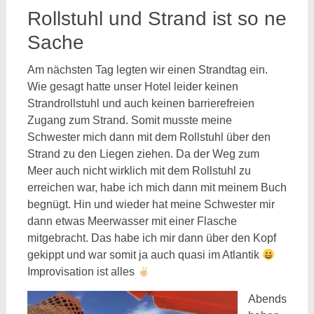
Rollstuhl und Strand ist so ne
Sache
Am nächsten Tag legten wir einen Strandtag ein.
Wie gesagt hatte unser Hotel leider keinen
Strandrollstuhl und auch keinen barrierefreien
Zugang zum Strand. Somit musste meine
Schwester mich dann mit dem Rollstuhl über den
Strand zu den Liegen ziehen. Da der Weg zum
Meer auch nicht wirklich mit dem Rollstuhl zu
erreichen war, habe ich mich dann mit meinem Buch
begnügt. Hin und wieder hat meine Schwester mir
dann etwas Meerwasser mit einer Flasche
mitgebracht. Das habe ich mir dann über den Kopf
gekippt und war somit ja auch quasi im Atlantik
Improvisation ist alles
Abends