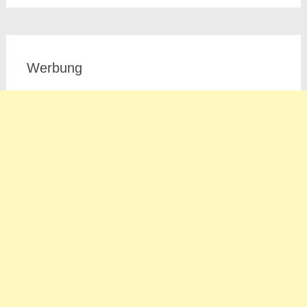
Werbung