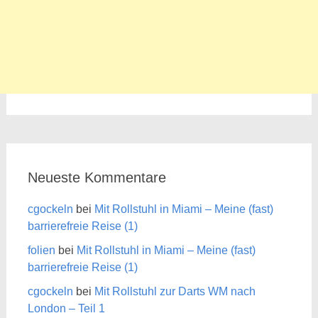
Neueste Kommentare
cgockeln
bei
Mit Rollstuhl in Miami – Meine (fast)
barrierefreie Reise (1)
folien
bei
Mit Rollstuhl in Miami – Meine (fast)
barrierefreie Reise (1)
cgockeln
bei
Mit Rollstuhl zur Darts WM nach
London – Teil 1