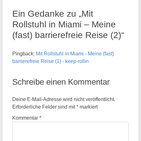
Ein Gedanke zu „
Mit
Rollstuhl in Miami – Meine
(fast) barrierefreie Reise (2)
“
Pingback:
Mit Rollstuhl in Miami - Meine (fast)
barrierefreie Reise (1) - keep-rollin
Schreibe einen Kommentar
Deine E-Mail-Adresse wird nicht veröffentlicht.
Erforderliche Felder sind mit
*
markiert
Kommentar
*