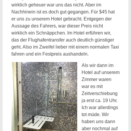
wirklich geheuer war uns das nicht. Aber im
Nachhinein ist es doch gut gegangen. Für $45 hat
er uns zu unserem Hotel gebracht. Entgegen der
Aussage des Fahrers, war dieser Preis nicht
wirklich ein Schnäppchen. Im Hotel erführen wir,
das der Flughafentransfer auch deutlich günstiger
geht. Also im Zweifel lieber mit einem normalen Taxi
fahren und ein Festpreis aushandeln.
Als wir dann im
Hotel auf unserem
Zimmer waren
war es mit
Zeitverschiebung
ja erst ca. 19 Uhr.
Ich war allerdings
tot müde. Wir
haben uns dann
aber nochmal auf