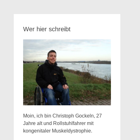
Wer hier schreibt
Moin, ich bin Christoph Gockeln, 27
Jahre alt und Rollstuhlfahrer mit
kongenitaler Muskeldystrophie.