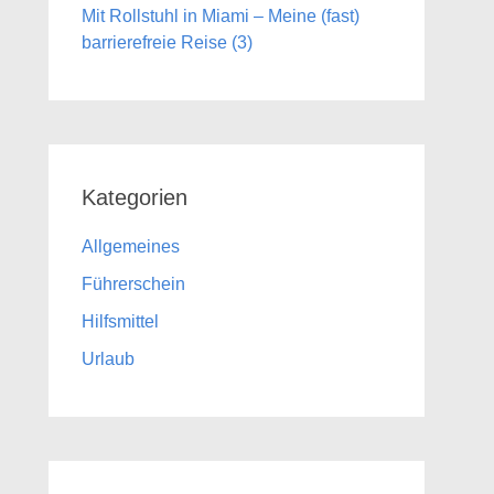
Mit Rollstuhl in Miami – Meine (fast)
barrierefreie Reise (3)
Kategorien
Allgemeines
Führerschein
Hilfsmittel
Urlaub