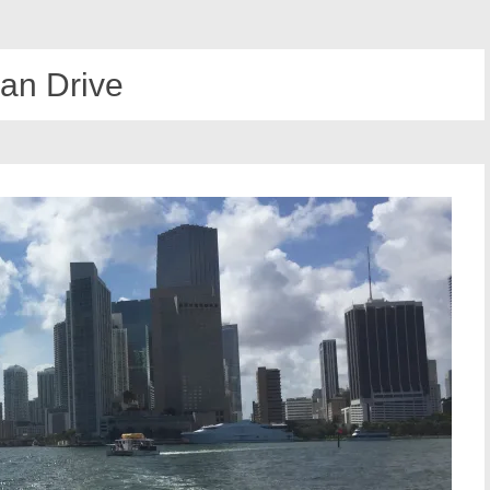
an Drive