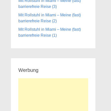
Mit Rollstuhl in Miami – Meine (fast)
barrierefreie Reise (3)
Mit Rollstuhl in Miami – Meine (fast)
barrierefreie Reise (2)
Mit Rollstuhl in Miami – Meine (fast)
barrierefreie Reise (1)
Werbung