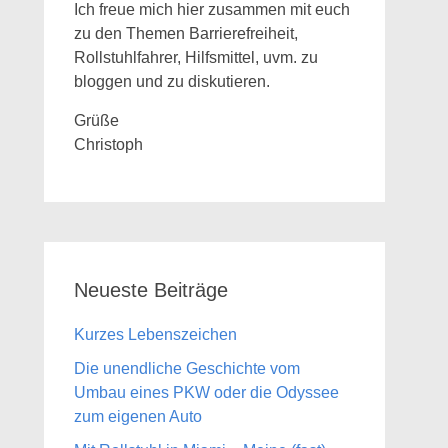
Ich freue mich hier zusammen mit euch
zu den Themen Barrierefreiheit,
Rollstuhlfahrer, Hilfsmittel, uvm. zu
bloggen und zu diskutieren.
Grüße
Christoph
Neueste Beiträge
Kurzes Lebenszeichen
Die unendliche Geschichte vom
Umbau eines PKW oder die Odyssee
zum eigenen Auto