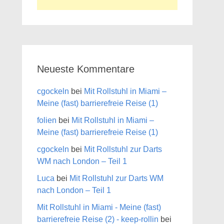
Neueste Kommentare
cgockeln
bei
Mit Rollstuhl in Miami –
Meine (fast) barrierefreie Reise (1)
folien
bei
Mit Rollstuhl in Miami –
Meine (fast) barrierefreie Reise (1)
cgockeln
bei
Mit Rollstuhl zur Darts
WM nach London – Teil 1
Luca
bei
Mit Rollstuhl zur Darts WM
nach London – Teil 1
Mit Rollstuhl in Miami - Meine (fast)
barrierefreie Reise (2) - keep-rollin
bei