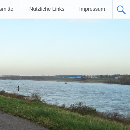
fsmittel
Nützliche Links
Impressum